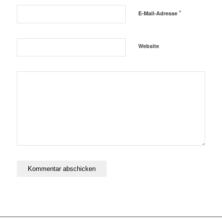
*
E-Mail-Adresse
Website