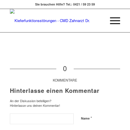
Sie brauchen Hilfe? Tel.: 0421 / 59 23 59
0
KOMMENTARE
Hinterlasse einen Kommentar
An der Diskussion beteiligen?
Hinterlasse uns deinen Kommentar!
*
Name