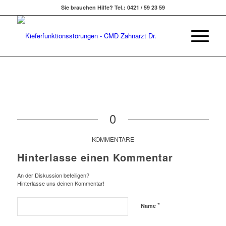
Sie brauchen Hilfe? Tel.: 0421 / 59 23 59
0
KOMMENTARE
Hinterlasse einen Kommentar
An der Diskussion beteiligen?
Hinterlasse uns deinen Kommentar!
*
Name