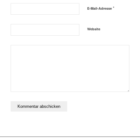
*
E-Mail-Adresse
Website